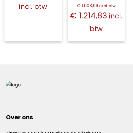
incl. btw
€ 1.003,99
excl. btw
€ 1.214,83
incl.
btw
Over ons