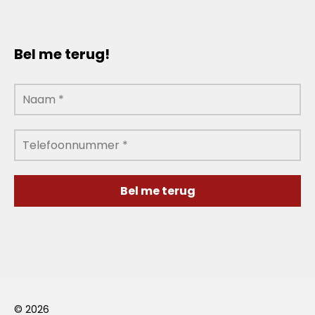
Bel me terug!
© 2026