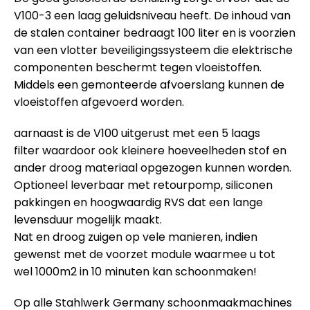
V100-3 een laag geluidsniveau heeft. De inhoud van
de stalen container bedraagt 100 liter en is voorzien
van een vlotter beveiligingssysteem die elektrische
componenten beschermt tegen vloeistoffen.
Middels een gemonteerde afvoerslang kunnen de
vloeistoffen afgevoerd worden.
aarnaast is de V100 uitgerust met een 5 laags
filter waardoor ook kleinere hoeveelheden stof en
ander droog materiaal opgezogen kunnen worden.
Optioneel leverbaar met retourpomp, siliconen
pakkingen en hoogwaardig RVS dat een lange
levensduur mogelijk maakt.
Nat en droog zuigen op vele manieren, indien
gewenst met de voorzet module waarmee u tot
wel 1000m2 in 10 minuten kan schoonmaken!
Op alle Stahlwerk Germany schoonmaakmachines