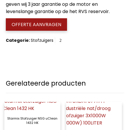
geven wij 3 jaar garantie op de motor en
levenslange garantie op de het RVS reservoir.
OFFERTE AANVRAGEN
Categorie:
Stofzuigers
Gerelateerde producten
Starmix Stofzuiger NSG uClean
1432 HK