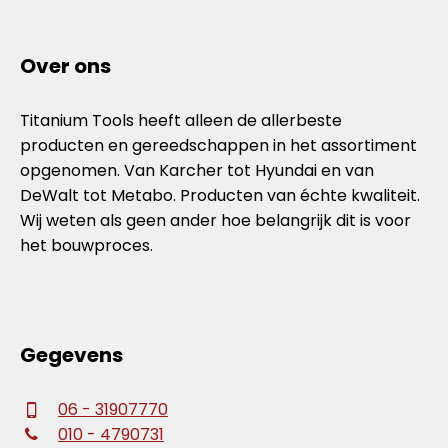
Over ons
Titanium Tools heeft alleen de allerbeste
producten en gereedschappen in het assortiment
opgenomen. Van Karcher tot Hyundai en van
DeWalt tot Metabo. Producten van échte kwaliteit.
Wij weten als geen ander hoe belangrijk dit is voor
het bouwproces.
Gegevens
06 - 31907770
010 - 4790731