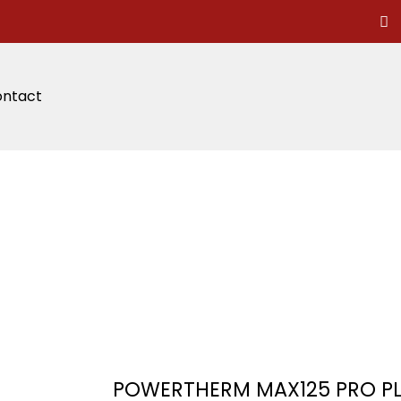
ntact
POWERTHERM MAX125 PRO P