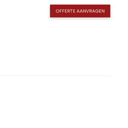
OFFERTE AANVRAGEN