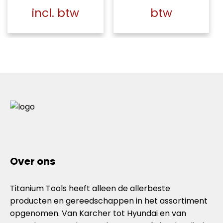
incl. btw
btw
Over ons
Titanium Tools heeft alleen de allerbeste
producten en gereedschappen in het assortiment
opgenomen. Van Karcher tot Hyundai en van