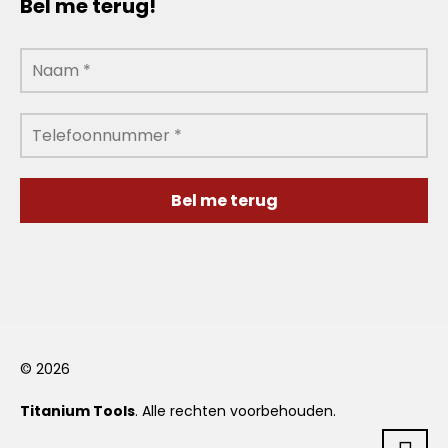
Bel me terug!
© 2026
Titanium Tools
. Alle rechten voorbehouden.