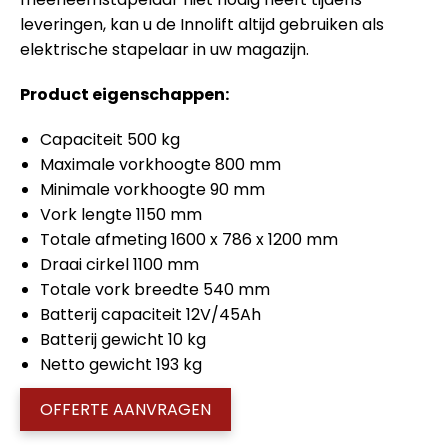
leveringen, kan u de Innolift altijd gebruiken als
elektrische stapelaar in uw magazijn.
Product eigenschappen:
Capaciteit 500 kg
Maximale vorkhoogte 800 mm
Minimale vorkhoogte 90 mm
Vork lengte 1150 mm
Totale afmeting 1600 x 786 x 1200 mm
Draai cirkel 1100 mm
Totale vork breedte 540 mm
Batterij capaciteit 12V/45Ah
Batterij gewicht 10 kg
Netto gewicht 193 kg
OFFERTE AANVRAGEN